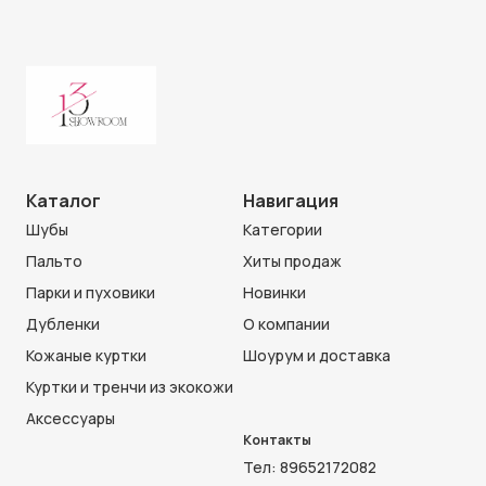
Каталог
Навигация
Шубы
Категории
Пальто
Хиты продаж
Парки и пуховики
Новинки
Дубленки
О компании
Кожаные куртки
Шоурум и доставка
Куртки и тренчи из экокожи
Аксессуары
Контакты
Тел:
89652172082