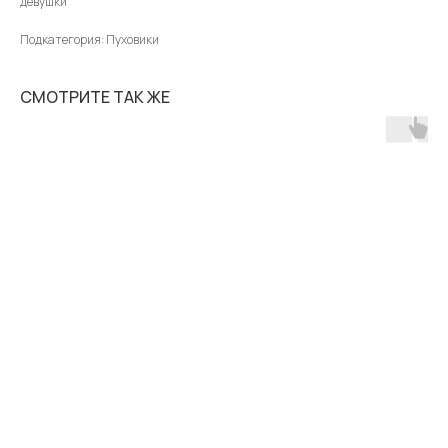
девушки
Подкатегория: Пуховики
СМОТРИТЕ ТАК ЖЕ