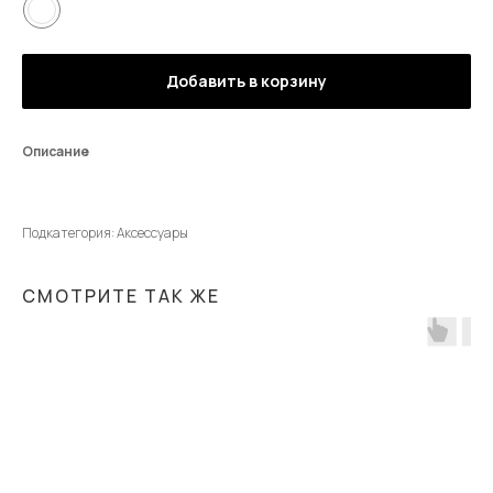
Добавить в корзину
Описание
Подкатегория: Аксессуары
СМОТРИТЕ ТАК ЖЕ