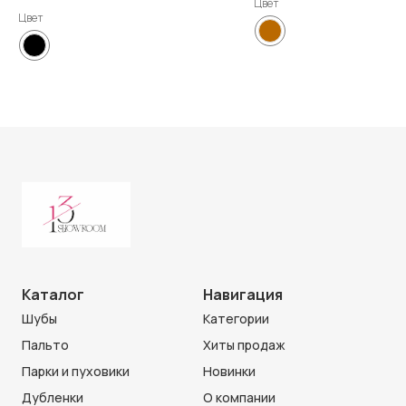
Цвет
Цвет
Каталог
Навигация
Шубы
Категории
Пальто
Хиты продаж
Парки и пуховики
Новинки
Дубленки
О компании