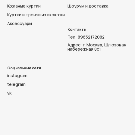
Кожаные куртки
Шоурум и доставка
Куртки и тренчи из экокожи
Аксессуары
Контакты
Тел:
89652172082
Адрес: г. Москва, Шлюзовая
набережная 8с1
Социальные сети
instagram
telegram
vk