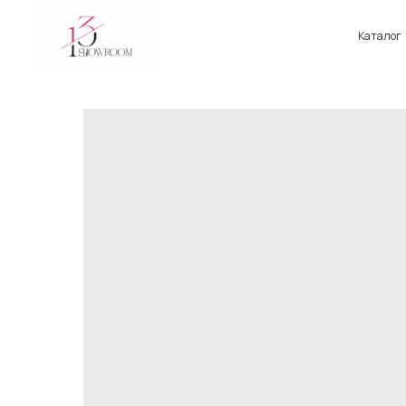
Каталог