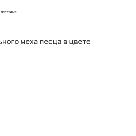
 доставка
ьного меха песца в цвете