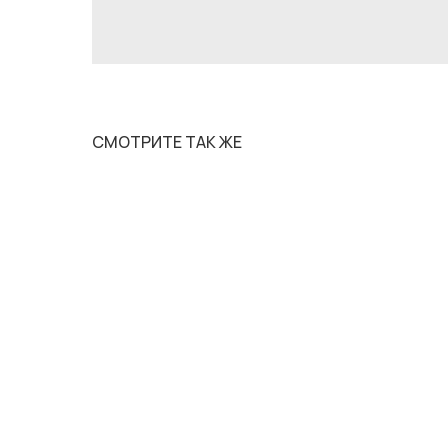
СМОТРИТЕ ТАК ЖЕ