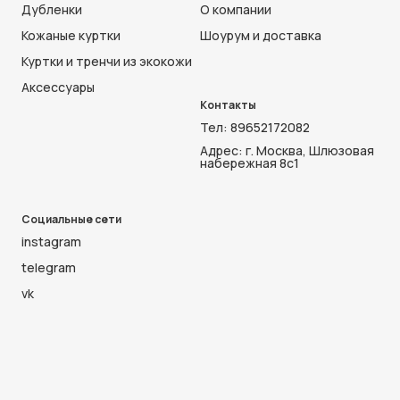
Дубленки
О компании
Кожаные куртки
Шоурум и доставка
Куртки и тренчи из экокожи
Аксессуары
Контакты
Тел:
89652172082
Адрес: г. Москва, Шлюзовая
набережная 8с1
Социальные сети
instagram
telegram
vk