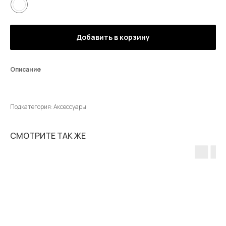
Добавить в корзину
Описание
Подкатегория: Аксессуары
СМОТРИТЕ ТАК ЖЕ