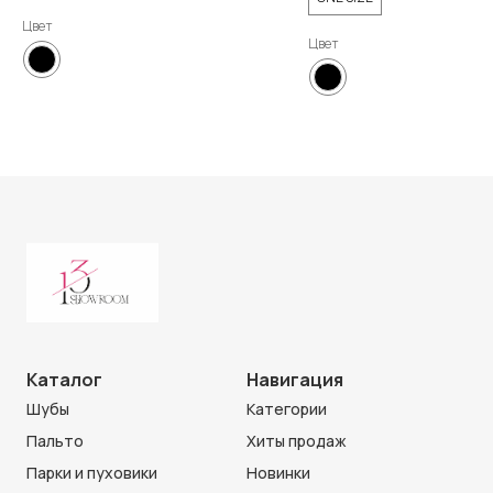
Цвет
Цвет
Каталог
Навигация
Шубы
Категории
Пальто
Хиты продаж
Парки и пуховики
Новинки