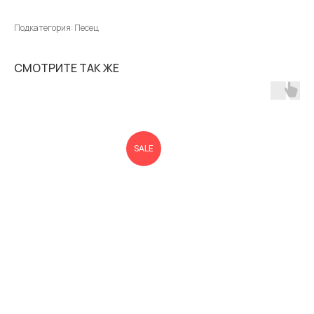
Подкатегория: Песец
СМОТРИТЕ ТАК ЖЕ
SALE