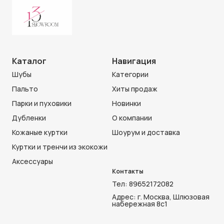
Каталог
Навигация
Шубы
Категории
Пальто
Хиты продаж
Парки и пуховики
Новинки
Дубленки
О компании
Кожаные куртки
Шоурум и доставка
Куртки и тренчи из экокожи
Аксессуары
Контакты
Тел:
89652172082
Адрес: г. Москва, Шлюзовая
набережная 8с1