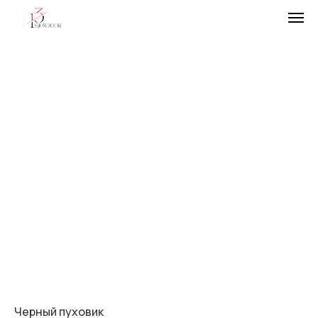
Черный пуховик