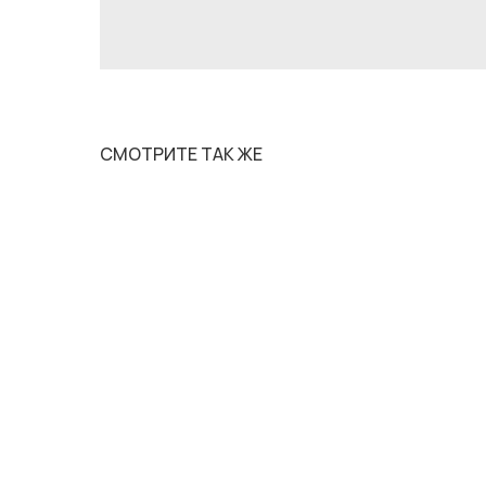
СМОТРИТЕ ТАК ЖЕ