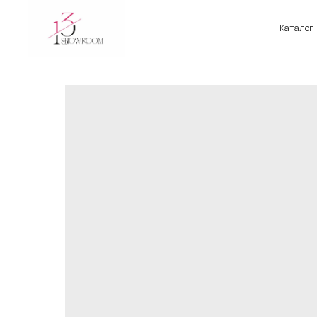
Каталог