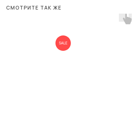
СМОТРИТЕ ТАК ЖЕ
SALE