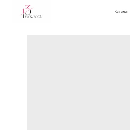
Каталог