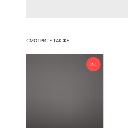
СМОТРИТЕ ТАК ЖЕ
SALE