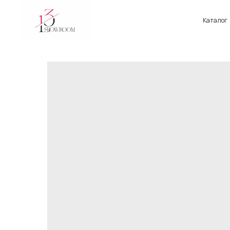
Каталог