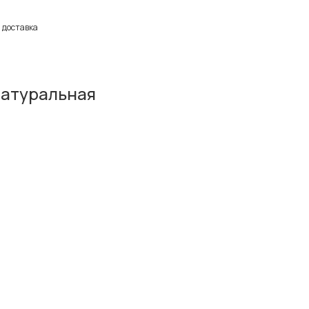
 доставка
натуральная