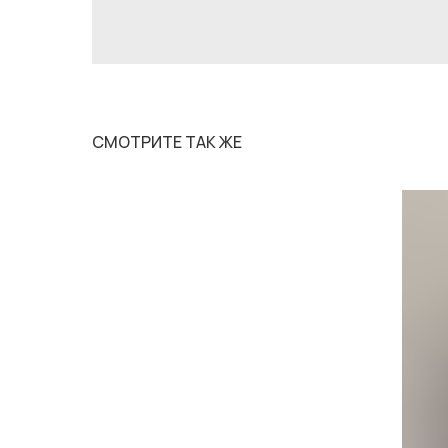
СМОТРИТЕ ТАК ЖЕ