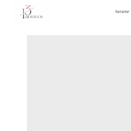
Каталог