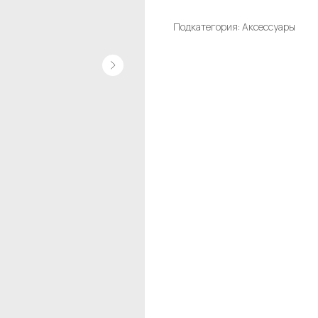
Подкатегория: Аксессуары