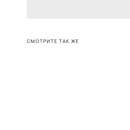
СМОТРИТЕ ТАК ЖЕ