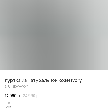
Куртка из натуральной кожи Ivory
SKU:
1210-10-10-11
14 990
р.
24 990
р.
Цвет