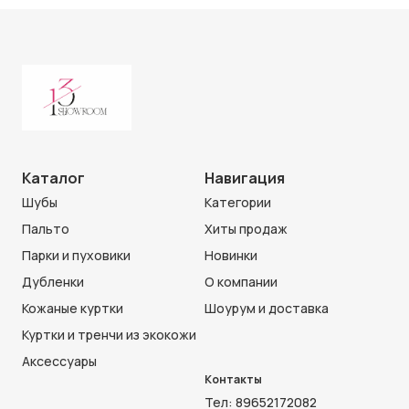
Каталог
Навигация
Шубы
Категории
Пальто
Хиты продаж
Парки и пуховики
Новинки
Дубленки
О компании
Кожаные куртки
Шоурум и доставка
Куртки и тренчи из экокожи
Аксессуары
Контакты
Тел:
89652172082