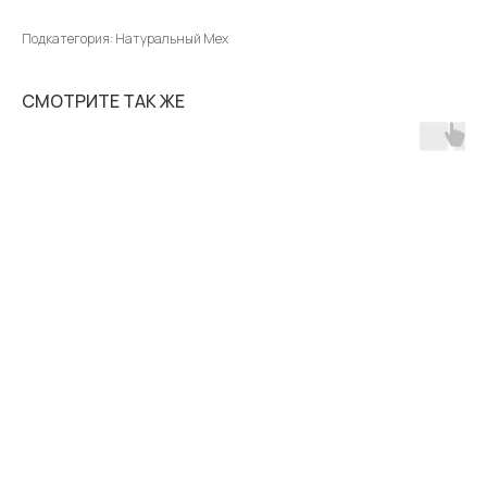
Подкатегория: Натуральный Мех
СМОТРИТЕ ТАК ЖЕ