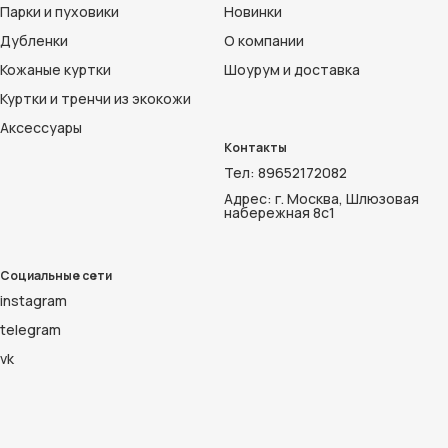
Парки и пуховики
Новинки
Дубленки
О компании
Кожаные куртки
Шоурум и доставка
Куртки и тренчи из экокожи
Аксессуары
Контакты
Тел:
89652172082
Адрес: г. Москва, Шлюзовая
набережная 8с1
Социальные сети
instagram
telegram
vk