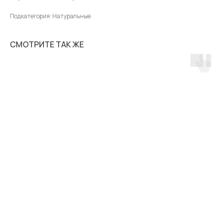
Подкатегория: Натуральные
СМОТРИТЕ ТАК ЖЕ