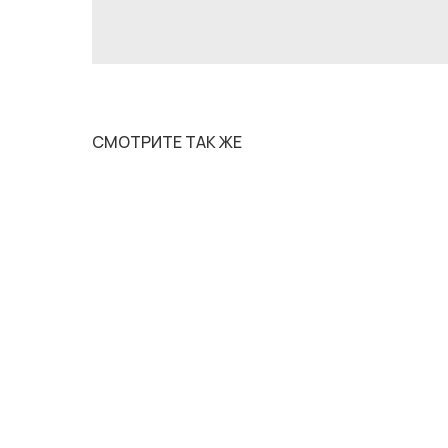
СМОТРИТЕ ТАК ЖЕ