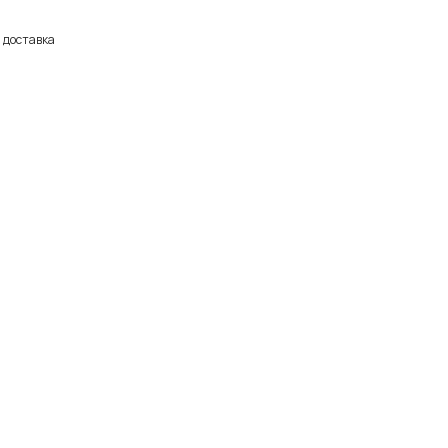
 доставка