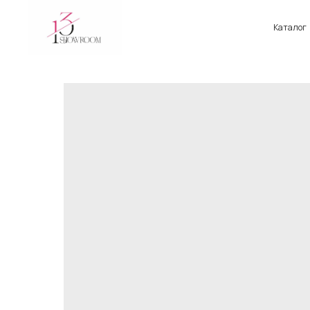
Каталог