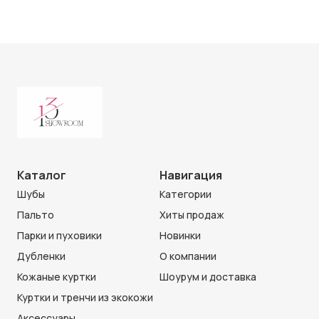
Каталог
Навигация
Шубы
Категории
Пальто
Хиты продаж
Парки и пуховики
Новинки
Дубленки
О компании
Кожаные куртки
Шоурум и доставка
Куртки и тренчи из экокожи
Аксессуары