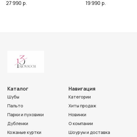
27 990
р.
19 990
р.
Каталог
Навигация
Шубы
Категории
Пальто
Хиты продаж
Парки и пуховики
Новинки
Дубленки
О компании
Кожаные куртки
Шоурум и доставка