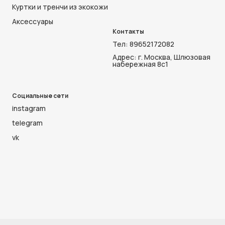
Куртки и тренчи из экокожи
Аксессуары
Контакты
Тел:
89652172082
Адрес: г. Москва, Шлюзовая
набережная 8с1
Социальные сети
instagram
telegram
vk