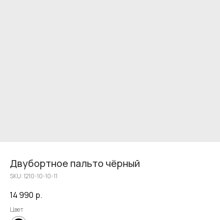
Двубортное пальто чёрный
SKU:
1210-10-10-11
14 990
р.
Цвет