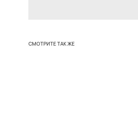
СМОТРИТЕ ТАК ЖЕ