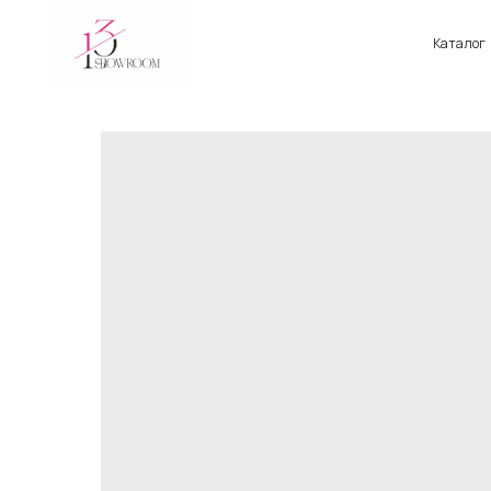
Каталог